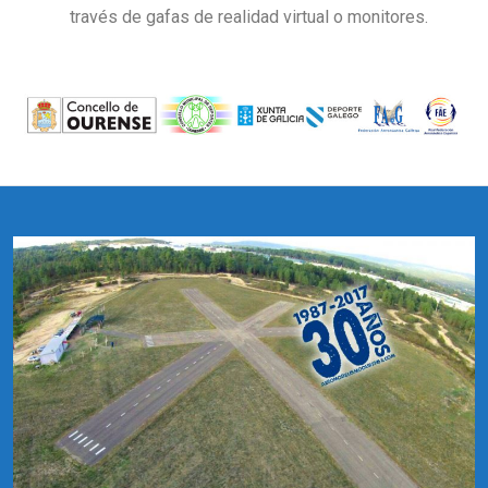
través de gafas de realidad virtual o monitores.