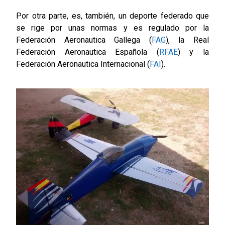
Por otra parte, es, también, un deporte federado que
se rige por unas normas y es regulado por la
Federación Aeronautica Gallega (
FAG
), la Real
Federación Aeronautica Española (
RFAE
) y la
Federación Aeronautica Internacional (
FAI
).