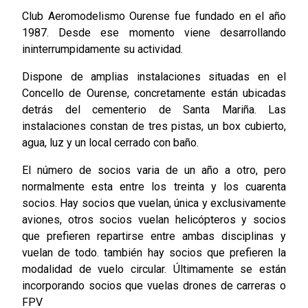
Club Aeromodelismo Ourense fue fundado en el año
1987. Desde ese momento viene desarrollando
ininterrumpidamente su actividad.
Dispone de amplias instalaciones situadas en el
Concello de Ourense, concretamente están ubicadas
detrás del cementerio de Santa Mariña. Las
instalaciones constan de tres pistas, un box cubierto,
agua, luz y un local cerrado con baño.
El número de socios varia de un año a otro, pero
normalmente esta entre los treinta y los cuarenta
socios. Hay socios que vuelan, única y exclusivamente
aviones, otros socios vuelan helicópteros y socios
que prefieren repartirse entre ambas disciplinas y
vuelan de todo. también hay socios que prefieren la
modalidad de vuelo circular. Últimamente se están
incorporando socios que vuelas drones de carreras o
FPV