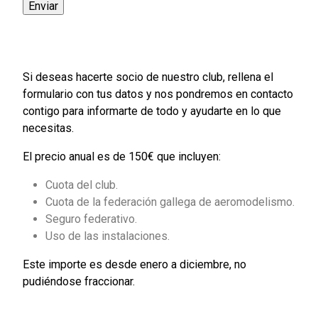
Si deseas hacerte socio de nuestro club, rellena el
formulario con tus datos y nos pondremos en contacto
contigo para informarte de todo y ayudarte en lo que
necesitas.
El precio anual es de 150€ que incluyen:
Cuota del club.
Cuota de la federación gallega de aeromodelismo.
Seguro federativo.
Uso de las instalaciones.
Este importe es desde enero a diciembre, no
pudiéndose fraccionar.