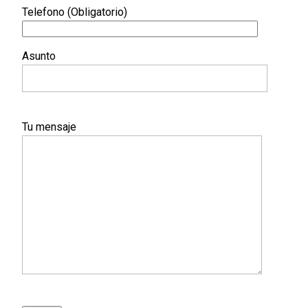
Telefono (Obligatorio)
Asunto
Tu mensaje