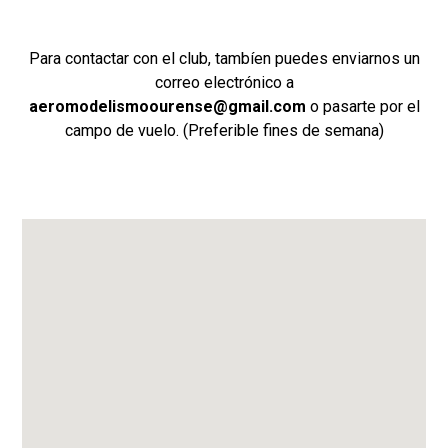
Para contactar con el club, tambíen puedes enviarnos un
correo electrónico a
aeromodelismoourense@gmail.com
o pasarte por el
campo de vuelo. (Preferible fines de semana)