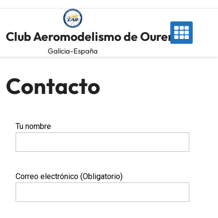
Club Aeromodelismo de Ourense
Galicia-España
Contacto
Tu nombre
Correo electrónico (Obligatorio)